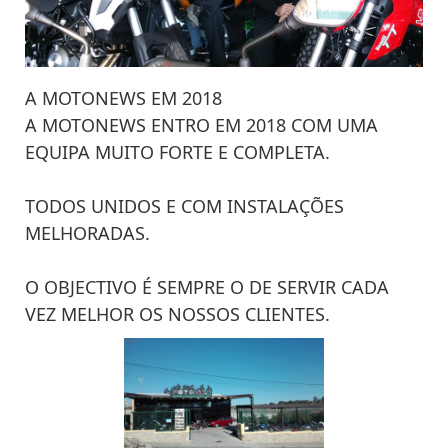
A MOTONEWS EM 2018
A MOTONEWS ENTRO EM 2018 COM UMA
EQUIPA MUITO FORTE E COMPLETA.
TODOS UNIDOS E COM INSTALAÇÕES
MELHORADAS.
O OBJECTIVO É SEMPRE O DE SERVIR CADA
VEZ MELHOR OS NOSSOS CLIENTES.