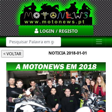
LOGIN / REGISTO
NOTICIA 2018-01-01