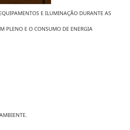
 EQUIPAMENTOS E ILUMINAÇÃO DURANTE AS
 EM PLENO E O CONSUMO DE ENERGIA
 AMBIENTE.