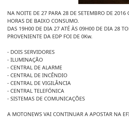
NA NOITE DE 27 PARA 28 DE SETEMBRO DE 20
HORAS DE BAIXO CONSUMO.
DAS 19H00 DE DIA 27 ATÉ ÀS 09H00 DE DIA 2
PROVENIENTE DA EDP FOI DE 0Kw.
- DOIS SERVIDORES
- ILUMINAÇÃO
- CENTRAL DE ALARME
- CENTRAL DE INCÊNDIO
- CENTRAL DE VIGILÂNCIA
- CENTRAL TELEFÓNICA
- SISTEMAS DE COMUNICAÇÕES
A MOTONEWS VAI CONTINUAR A APOSTAR NA EFI