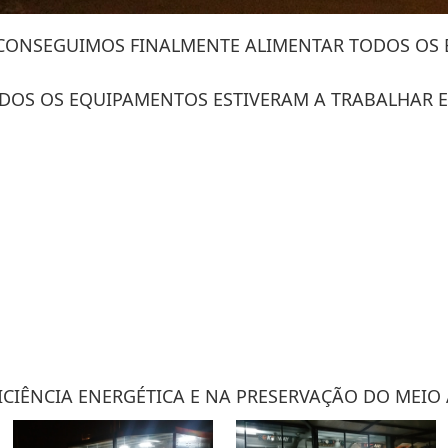
16 CONSEGUIMOS FINALMENTE ALIMENTAR TODOS OS
8 TODOS OS EQUIPAMENTOS ESTIVERAM A TRABALHAR
CIÊNCIA ENERGÉTICA E NA PRESERVAÇÃO DO MEIO