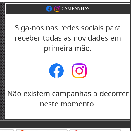
CAMPANHAS
Siga-nos nas redes sociais para
receber todas as novidades em
primeira mão.
Não existem campanhas a decorrer
neste momento.