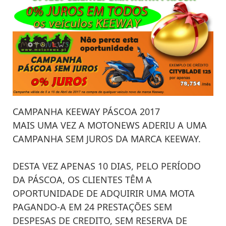
CAMPANHA KEEWAY PÁSCOA 2017
MAIS UMA VEZ A MOTONEWS ADERIU A UMA
CAMPANHA SEM JUROS DA MARCA KEEWAY.
DESTA VEZ APENAS 10 DIAS, PELO PERÍODO
DA PÁSCOA, OS CLIENTES TÊM A
OPORTUNIDADE DE ADQUIRIR UMA MOTA
PAGANDO-A EM 24 PRESTAÇÕES SEM
DESPESAS DE CREDITO, SEM RESERVA DE