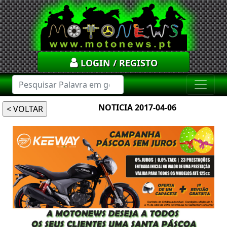
LOGIN / REGISTO
NOTICIA 2017-04-06