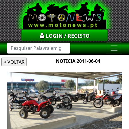
LOGIN / REGISTO
NOTICIA 2011-06-04