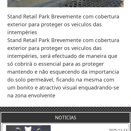
Stand Retail Park Brevemente com cobertura
exterior para proteger os veiculos das
intempéries
Stand Retail Park Brevemente com cobertura
exterior para proteger os veiculos das
intempéries, será efectuado de maneira que
só cobrirá o essencial para as proteger
mantendo e não esquecendo da importancia
do solo permeável, ficando na mesma com
um bonito e atractivo visual enquadrando-se
na zona envolvente
NOTICIAS
2025-11-13