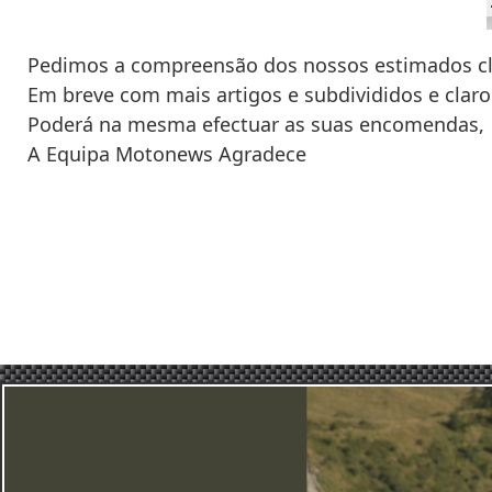
Pedimos a compreensão dos nossos estimados cl
Em breve com mais artigos e subdivididos e clar
Poderá na mesma efectuar as suas encomendas,
A Equipa Motonews Agradece