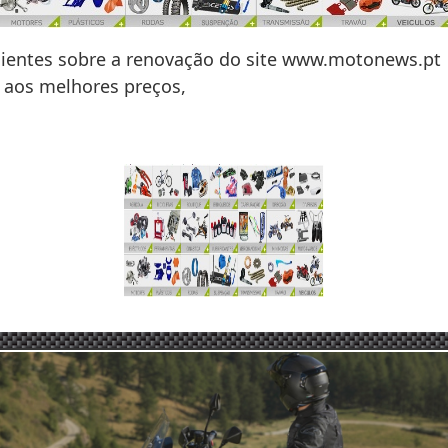
ientes sobre a renovação do site www.motonews.pt
o aos melhores preços,