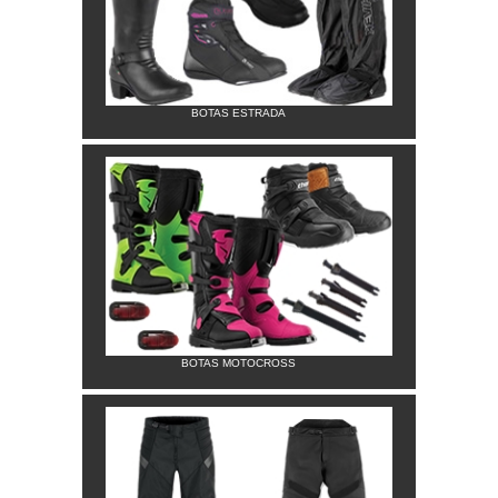
BOTAS ESTRADA
BOTAS MOTOCROSS