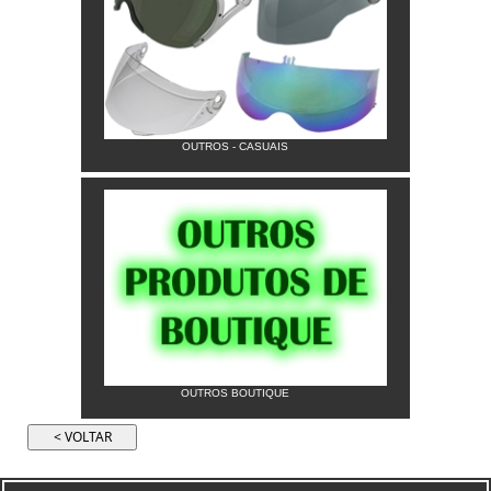
OUTROS - CASUAIS
OUTROS BOUTIQUE