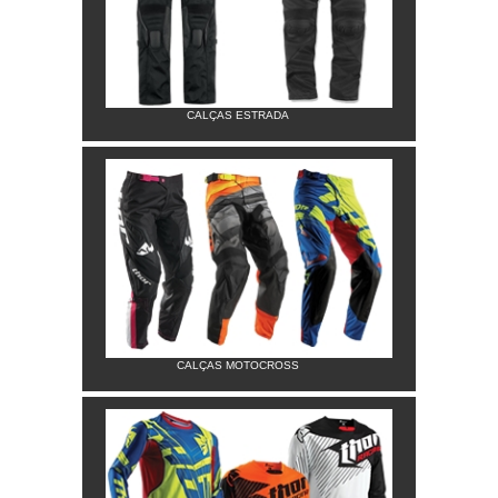
CALÇAS ESTRADA
CALÇAS MOTOCROSS