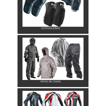
COTOVELEIRAS
FATOS DE CHUVA