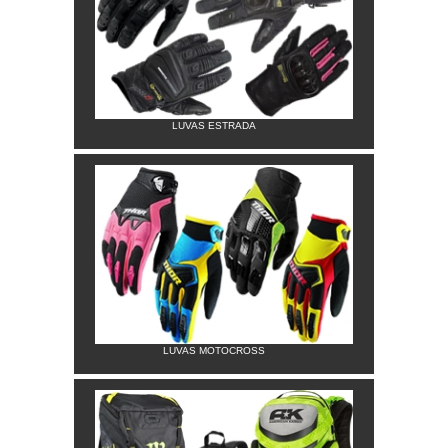
LUVAS ESTRADA
LUVAS MOTOCROSS