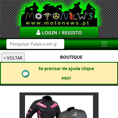
LOGIN / REGISTO
BOUTIQUE
Se precisar de ajuda clique
aqui