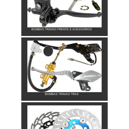
BOMBAS TRAVAO FRENTE E ACESSORIOS
BOMBAS TRAVAO TRAS