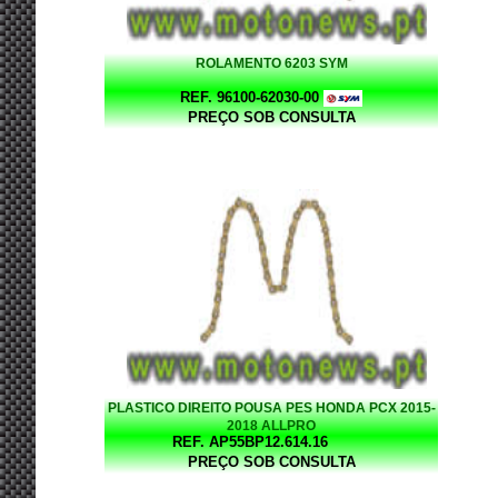
ROLAMENTO 6203 SYM
REF. 96100-62030-00
PREÇO SOB CONSULTA
PLASTICO DIREITO POUSA PES HONDA PCX 2015-
2018 ALLPRO
REF. AP55BP12.614.16
PREÇO SOB CONSULTA