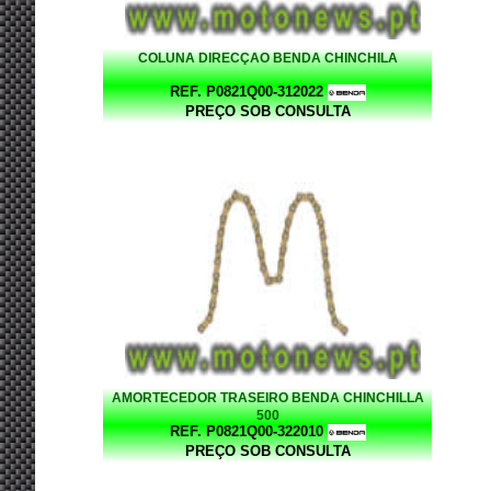
COLUNA DIRECÇAO BENDA CHINCHILA
REF. P0821Q00-312022
PREÇO SOB CONSULTA
AMORTECEDOR TRASEIRO BENDA CHINCHILLA
500
REF. P0821Q00-322010
PREÇO SOB CONSULTA