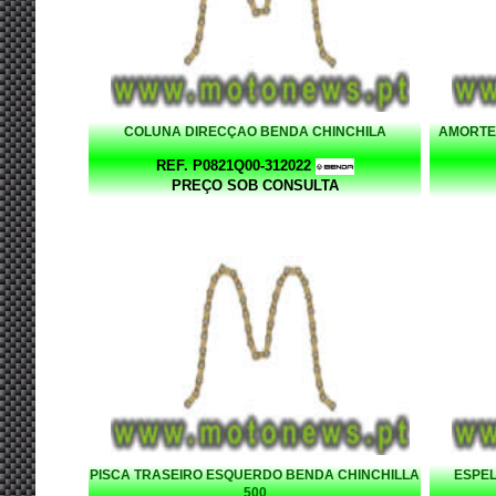
COLUNA DIRECÇAO BENDA CHINCHILA
AMORTE
REF. P0821Q00-312022
PREÇO SOB CONSULTA
PISCA TRASEIRO ESQUERDO BENDA CHINCHILLA
ESPEL
500