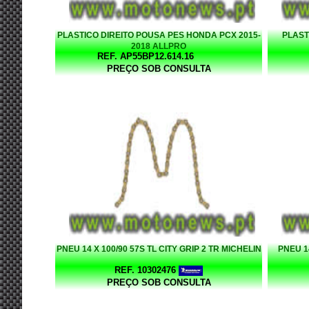
PLASTICO DIREITO POUSA PES HONDA PCX 2015-
PLAST
2018 ALLPRO
REF. AP55BP12.614.16
PREÇO SOB CONSULTA
PNEU 14 X 100/90 57S TL CITY GRIP 2 TR MICHELIN
PNEU 14
REF. 10302476
PREÇO SOB CONSULTA