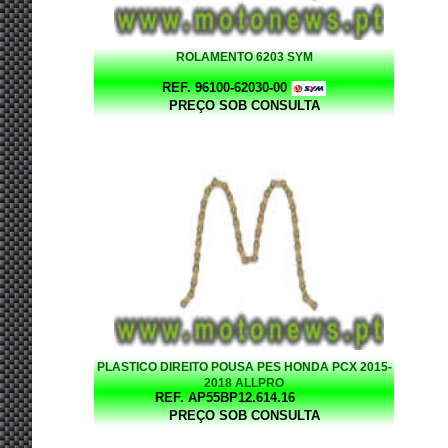
ROLAMENTO 6203 SYM
REF. 96100-62030-00
PREÇO SOB CONSULTA
PLASTICO DIREITO POUSA PES HONDA PCX 2015-
2018 ALLPRO
REF. AP55BP12.614.16
PREÇO SOB CONSULTA