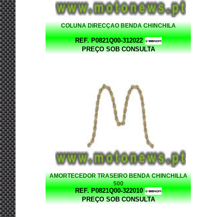
COLUNA DIRECÇAO BENDA CHINCHILA
REF. P0821Q00-312022
PREÇO SOB CONSULTA
AMORTECEDOR TRASEIRO BENDA CHINCHILLA
500
REF. P0821Q00-322010
PREÇO SOB CONSULTA