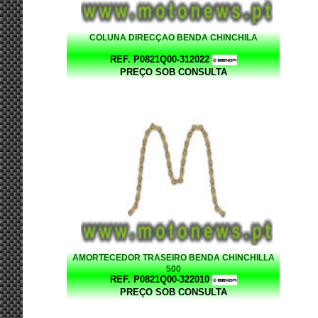
COLUNA DIRECÇAO BENDA CHINCHILA
REF. P0821Q00-312022
PREÇO SOB CONSULTA
AMORTECEDOR TRASEIRO BENDA CHINCHILLA
500
REF. P0821Q00-322010
PREÇO SOB CONSULTA