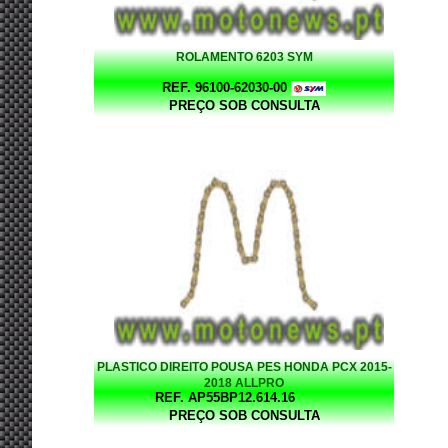
ROLAMENTO 6203 SYM
REF. 96100-62030-00
PREÇO SOB CONSULTA
PLASTICO DIREITO POUSA PES HONDA PCX 2015-
2018 ALLPRO
REF. AP55BP12.614.16
PREÇO SOB CONSULTA