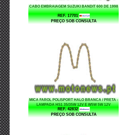
CABO EMBRAIAGEM SUZUKI BANDIT 600 DE 1998
REF. 17701
PREÇO SOB CONSULTA
MICA FAROL POLISPORT HALO BRANCA / PRETA -
LAMPADA HS1 35/35W 12V E W5W 5W 12V
REF. 42832
PREÇO SOB CONSULTA