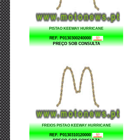
PISTAO KEEWAY HURRICANE
REF. P0130300240000
PREÇO SOB CONSULTA
FREIOS PISTAO KEEWAY HURRICANE
REF. P0130310120000