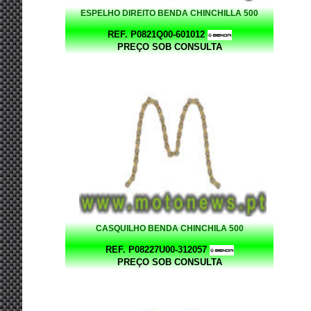
ESPELHO DIREITO BENDA CHINCHILLA 500
REF. P0821Q00-601012
PREÇO SOB CONSULTA
CASQUILHO BENDA CHINCHILA 500
REF. P08227U00-312057
PREÇO SOB CONSULTA