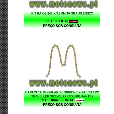
KIT RAIOS 240 X 3.5MM 90 GRAUS ENSZO
REF. 001.0147
PREÇO SOB CONSULTA
CAPACETE MODULAR SCORPION EXO-TECH EVO
TRAVELLER SIZE-XL PRETO BRILHANTE /
REF. 118-478.VRM.XL
VERMELHO
PREÇO SOB CONSULTA