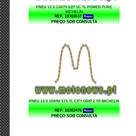
PNEU 12 X 130/70 62P SC TL POWER PURE
MICHELIN
REF. 10302037
PREÇO SOB CONSULTA
PNEU 14 X 100/90 57S TL CITY GRIP 2 TR MICHELIN
REF. 10302476
PREÇO SOB CONSULTA