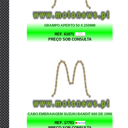
GRAMPO APERTO 50 X 250MM
REF. 61071
PREÇO SOB CONSULTA
CABO EMBRAIAGEM SUZUKI BANDIT 600 DE 1998
REF. 17701
PREÇO SOB CONSULTA