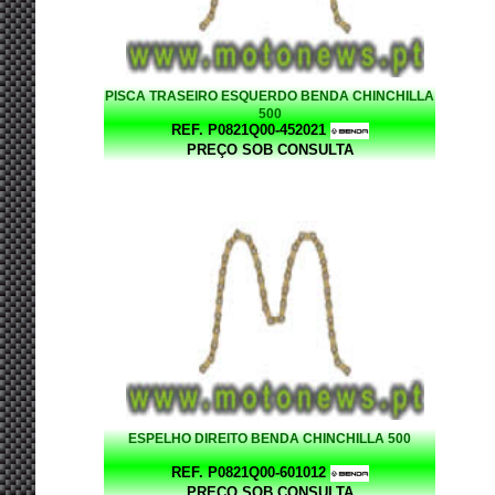
PISCA TRASEIRO ESQUERDO BENDA CHINCHILLA
500
REF. P0821Q00-452021
PREÇO SOB CONSULTA
ESPELHO DIREITO BENDA CHINCHILLA 500
REF. P0821Q00-601012
PREÇO SOB CONSULTA