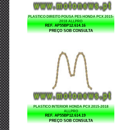
PLASTICO DIREITO POUSA PES HONDA PCX 2015-
2018 ALLPRO
REF. AP55BP12.614.16
PREÇO SOB CONSULTA
PLASTICO INTERIOR HONDA PCX 2015-2018
ALLPRO
REF. AP55BP12.614.19
PREÇO SOB CONSULTA