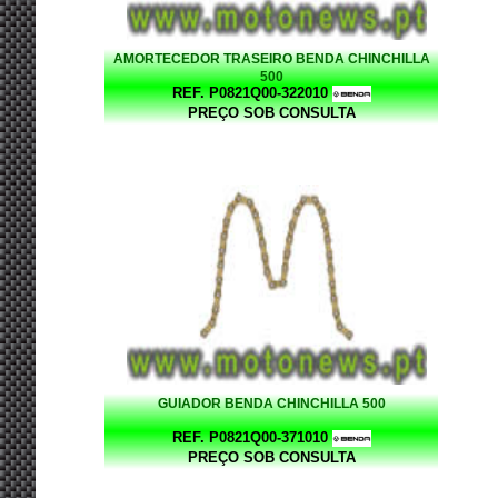
AMORTECEDOR TRASEIRO BENDA CHINCHILLA
500
REF. P0821Q00-322010
PREÇO SOB CONSULTA
GUIADOR BENDA CHINCHILLA 500
REF. P0821Q00-371010
PREÇO SOB CONSULTA