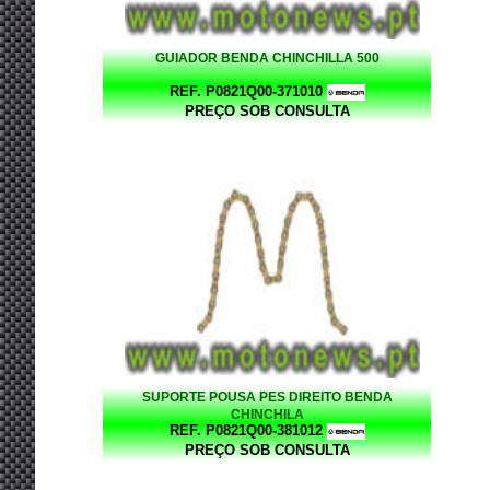
GUIADOR BENDA CHINCHILLA 500
REF. P0821Q00-371010
PREÇO SOB CONSULTA
SUPORTE POUSA PES DIREITO BENDA
CHINCHILA
REF. P0821Q00-381012
PREÇO SOB CONSULTA