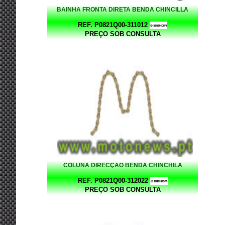
BAINHA FRONTA DIRETA BENDA CHINCILLA
REF. P0821Q00-311012
PREÇO SOB CONSULTA
COLUNA DIRECÇAO BENDA CHINCHILA
REF. P0821Q00-312022
PREÇO SOB CONSULTA