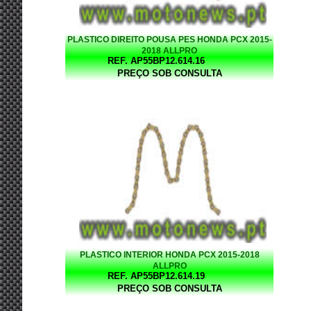
PLASTICO DIREITO POUSA PES HONDA PCX 2015-
2018 ALLPRO
REF. AP55BP12.614.16
PREÇO SOB CONSULTA
PLASTICO INTERIOR HONDA PCX 2015-2018
ALLPRO
REF. AP55BP12.614.19
PREÇO SOB CONSULTA