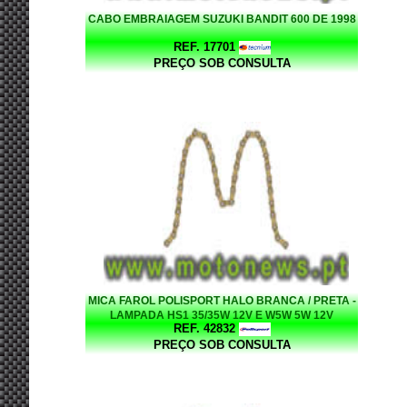
CABO EMBRAIAGEM SUZUKI BANDIT 600 DE 1998
REF. 17701
PREÇO SOB CONSULTA
MICA FAROL POLISPORT HALO BRANCA / PRETA -
LAMPADA HS1 35/35W 12V E W5W 5W 12V
REF. 42832
PREÇO SOB CONSULTA