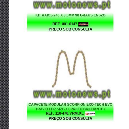
KIT RAIOS 240 X 3.5MM 90 GRAUS ENSZO
REF. 001.0147
PREÇO SOB CONSULTA
CAPACETE MODULAR SCORPION EXO-TECH EVO
TRAVELLER SIZE-XL PRETO BRILHANTE /
REF. 118-478.VRM.XL
VERMELHO
PREÇO SOB CONSULTA