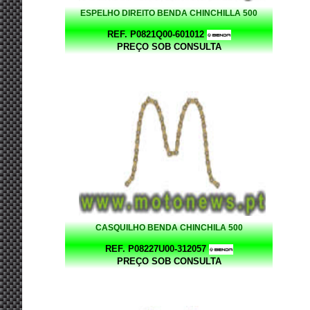
ESPELHO DIREITO BENDA CHINCHILLA 500
REF. P0821Q00-601012
PREÇO SOB CONSULTA
CASQUILHO BENDA CHINCHILA 500
REF. P08227U00-312057
PREÇO SOB CONSULTA