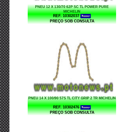
PNEU 12 X 130/70 62P SC TL POWER PURE
MICHELIN
REF. 10302037
PREÇO SOB CONSULTA
PNEU 14 X 100/90 57S TL CITY GRIP 2 TR MICHELIN
REF. 10302476
PREÇO SOB CONSULTA