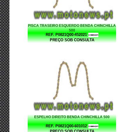
PISCA TRASEIRO ESQUERDO BENDA CHINCHILLA
500
REF. P0821Q00-452021
PREÇO SOB CONSULTA
ESPELHO DIREITO BENDA CHINCHILLA 500
REF. P0821Q00-601012
PREÇO SOB CONSULTA