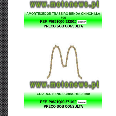
AMORTECEDOR TRASEIRO BENDA CHINCHILLA
500
REF. P0821Q00-322010
PREÇO SOB CONSULTA
GUIADOR BENDA CHINCHILLA 500
REF. P0821Q00-371010
PREÇO SOB CONSULTA