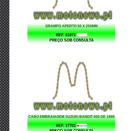
GRAMPO APERTO 50 X 250MM
REF. 61071
PREÇO SOB CONSULTA
CABO EMBRAIAGEM SUZUKI BANDIT 600 DE 1998
REF. 17701
PREÇO SOB CONSULTA