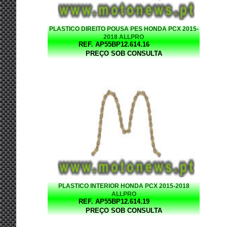
PLASTICO DIREITO POUSA PES HONDA PCX 2015-
2018 ALLPRO
REF. AP55BP12.614.16
PREÇO SOB CONSULTA
PLASTICO INTERIOR HONDA PCX 2015-2018
ALLPRO
REF. AP55BP12.614.19
PREÇO SOB CONSULTA