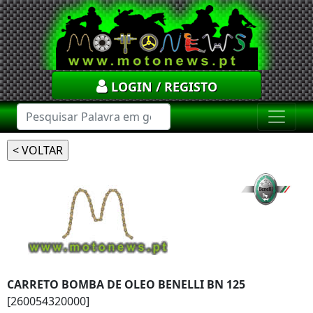
LOGIN / REGISTO
CARRETO BOMBA DE OLEO BENELLI BN 125
[260054320000]