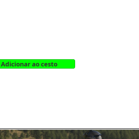
Adicionar ao cesto