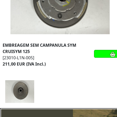
EMBREAGEM SEM CAMPANULA SYM
CRUISYM 125
[23010-L1N-005]
211,00 EUR (IVA Incl.)