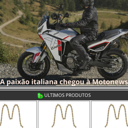
ULTIMOS PRODUTOS