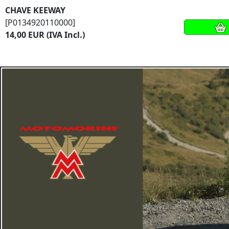
CHAVE KEEWAY
[P0134920110000]
14,00 EUR (IVA Incl.)