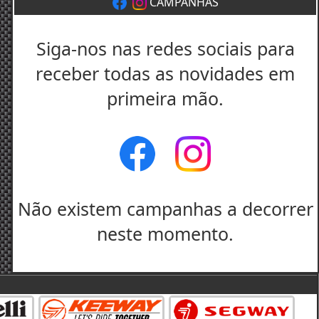
CAMPANHAS
Siga-nos nas redes sociais para
receber todas as novidades em
primeira mão.
Não existem campanhas a decorrer
neste momento.