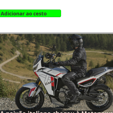
Adicionar ao cesto