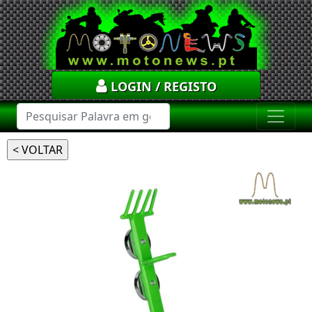
LOGIN / REGISTO